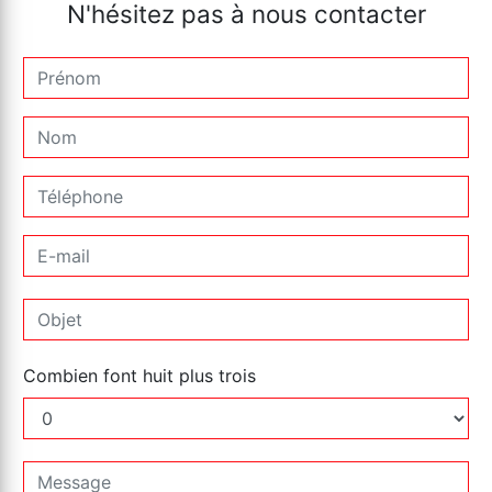
N'hésitez pas à nous contacter
Combien font huit plus trois