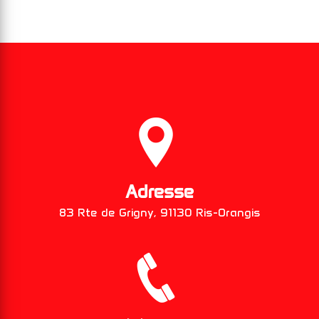
Adresse
83 Rte de Grigny, 91130 Ris-Orangis