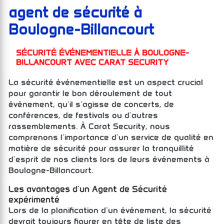
agent de sécurité à
Boulogne-Billancourt
SÉCURITÉ ÉVÉNEMENTIELLE À BOULOGNE-
BILLANCOURT AVEC CARAT SECURITY
La sécurité événementielle est un aspect crucial
pour garantir le bon déroulement de tout
événement, qu'il s'agisse de concerts, de
conférences, de festivals ou d'autres
rassemblements. À Carat Security, nous
comprenons l'importance d'un service de qualité en
matière de sécurité pour assurer la tranquillité
d'esprit de nos clients lors de leurs événements à
Boulogne-Billancourt.
Les avantages d'un Agent de Sécurité
expérimenté
Lors de la planification d'un événement, la sécurité
devrait toujours figurer en tête de liste des