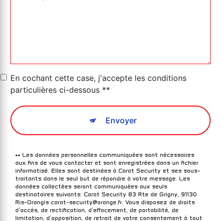
En cochant cette case, j'accepte les conditions
particulières ci-dessous **
Envoyer
** Les données personnelles communiquées sont nécessaires
aux fins de vous contacter et sont enregistrées dans un fichier
informatisé. Elles sont destinées à Carat Security et ses sous-
traitants dans le seul but de répondre à votre message. Les
données collectées seront communiquées aux seuls
destinataires suivants: Carat Security 83 Rte de Grigny, 91130
Ris-Orangis carat-security@orange.fr. Vous disposez de droits
d’accès, de rectification, d’effacement, de portabilité, de
limitation, d’opposition, de retrait de votre consentement à tout