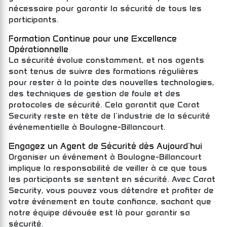
nécessaire pour garantir la sécurité de tous les
participants.
Formation Continue pour une Excellence
Opérationnelle
La sécurité évolue constamment, et nos agents
sont tenus de suivre des formations régulières
pour rester à la pointe des nouvelles technologies,
des techniques de gestion de foule et des
protocoles de sécurité. Cela garantit que Carat
Security reste en tête de l'industrie de la sécurité
événementielle à Boulogne-Billancourt.
Engagez un Agent de Sécurité dès Aujourd'hui
Organiser un événement à Boulogne-Billancourt
implique la responsabilité de veiller à ce que tous
les participants se sentent en sécurité. Avec Carat
Security, vous pouvez vous détendre et profiter de
votre événement en toute confiance, sachant que
notre équipe dévouée est là pour garantir sa
sécurité.