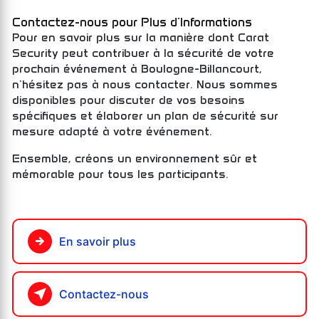
Contactez-nous pour Plus d'Informations
Pour en savoir plus sur la manière dont Carat
Security peut contribuer à la sécurité de votre
prochain événement à Boulogne-Billancourt,
n'hésitez pas à nous contacter. Nous sommes
disponibles pour discuter de vos besoins
spécifiques et élaborer un plan de sécurité sur
mesure adapté à votre événement.
Ensemble, créons un environnement sûr et
mémorable pour tous les participants.
En savoir plus
Contactez-nous