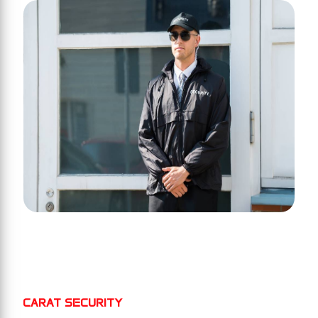
CARAT SECURITY