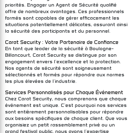
priorités. Engager un Agent de Sécurité qualifié
offre de nombreux avantages. Ces professionnels
formés sont capables de gérer efficacement les
situations potentiellement délicates, assurant ainsi
la sécurité des participants et du personnel.
Carat Security : Votre Partenaire de Confiance
En tant que leader de la sécurité à Boulogne-
Billancourt, Carat Security se distingue par son
engagement envers l'excellence et la protection.
Nos agents de sécurité sont soigneusement
sélectionnés et formés pour répondre aux normes
les plus élevées de l'industrie.
Services Personnalisés pour Chaque Événement
Chez Carat Security, nous comprenons que chaque
événement est unique. C'est pourquoi nos services
sont entièrement personnalisables pour répondre
aux besoins spécifiques de chaque client. Que vous
organisiez un petit rassemblement privé ou un
grand festival public, nous avons l'expertise