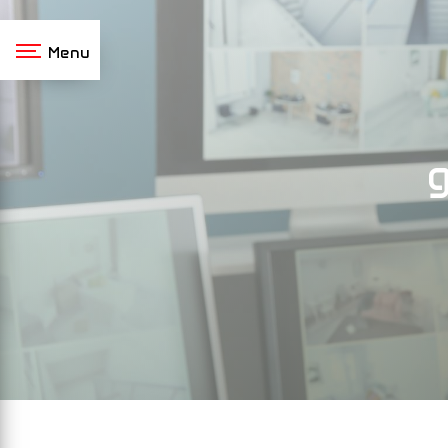
Panneau de gestion des cookies
Menu