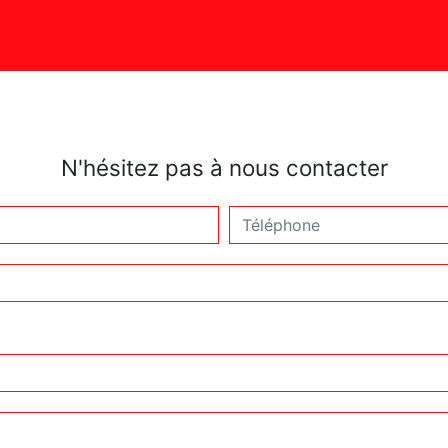
N'hésitez pas à nous contacter