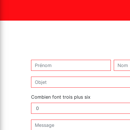
Combien font trois plus six