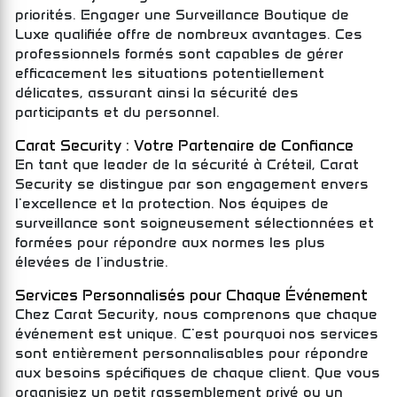
priorités. Engager une Surveillance Boutique de
Luxe qualifiée offre de nombreux avantages. Ces
professionnels formés sont capables de gérer
efficacement les situations potentiellement
délicates, assurant ainsi la sécurité des
participants et du personnel.
Carat Security : Votre Partenaire de Confiance
En tant que leader de la sécurité à Créteil, Carat
Security se distingue par son engagement envers
l'excellence et la protection. Nos équipes de
surveillance sont soigneusement sélectionnées et
formées pour répondre aux normes les plus
élevées de l'industrie.
Services Personnalisés pour Chaque Événement
Chez Carat Security, nous comprenons que chaque
événement est unique. C'est pourquoi nos services
sont entièrement personnalisables pour répondre
aux besoins spécifiques de chaque client. Que vous
organisiez un petit rassemblement privé ou un