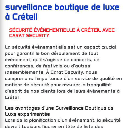
surveillance boutique de luxe
à Créteil
SÉCURITÉ ÉVÉNEMENTIELLE À CRÉTEIL AVEC
CARAT SECURITY
La sécurité événementielle est un aspect crucial
pour garantir le bon déroulement de tout
événement, qu'il s'agisse de concerts, de
conférences, de festivals ou d'autres
rassemblements. À Carat Security, nous
comprenons l'importance d'un service de qualité en
matière de sécurité pour assurer la tranquillité
d'esprit de nos clients lors de leurs événements à
Créteil.
Les avantages d'une Surveillance Boutique de
Luxe expérimentée
Lors de la planification d'un événement, la sécurité
devrait toujours figurer en tête de liste des