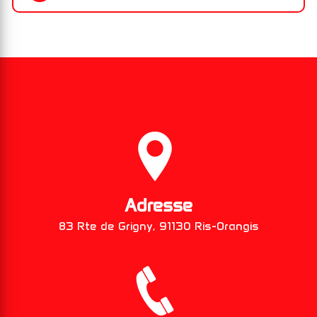
Adresse
83 Rte de Grigny, 91130 Ris-Orangis