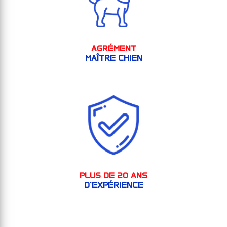
AGRÉMENT
MAÎTRE CHIEN
PLUS DE 20 ANS
D'EXPÉRIENCE