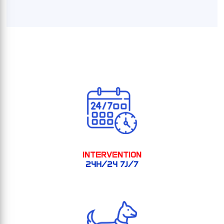
INTERVENTION
24H/24 7J/7