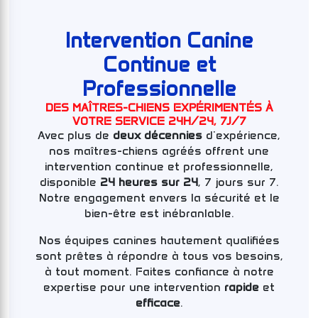
Intervention Canine
Continue et
Professionnelle
DES MAÎTRES-CHIENS EXPÉRIMENTÉS À
VOTRE SERVICE 24H/24, 7J/7
Avec plus de
deux décennies
d'expérience,
nos maîtres-chiens agréés offrent une
intervention continue et professionnelle,
disponible
24 heures sur 24
, 7 jours sur 7.
Notre engagement envers la sécurité et le
bien-être est inébranlable.
Nos équipes canines hautement qualifiées
sont prêtes à répondre à tous vos besoins,
à tout moment. Faites confiance à notre
expertise pour une intervention
rapide
et
efficace
.