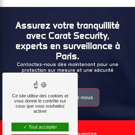
Assurez votre tranquillité
avec Carat Security,
experts en surveillance à
Paris.
Contactez-nous dès maintenant pour une
protection
sur mesure
et une sécurité
renforcée.
Ce site utilise des cookies et
Contactez-nous
vous donne le contrôle sur
ceux que vous souhaitez
activer
Tout accepter
Recherches fréquentes