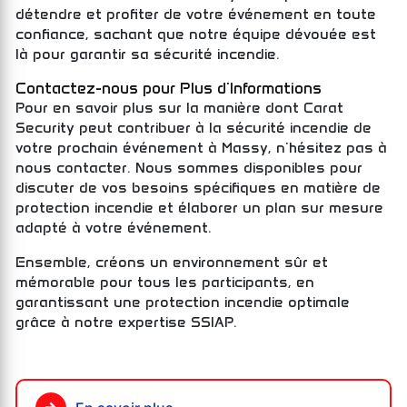
détendre et profiter de votre événement en toute
confiance, sachant que notre équipe dévouée est
là pour garantir sa sécurité incendie.
Contactez-nous pour Plus d'Informations
Pour en savoir plus sur la manière dont Carat
Security peut contribuer à la sécurité incendie de
votre prochain événement à Massy, n'hésitez pas à
nous contacter. Nous sommes disponibles pour
discuter de vos besoins spécifiques en matière de
protection incendie et élaborer un plan sur mesure
adapté à votre événement.
Ensemble, créons un environnement sûr et
mémorable pour tous les participants, en
garantissant une protection incendie optimale
grâce à notre expertise SSIAP.