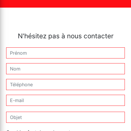
N'hésitez pas à nous contacter