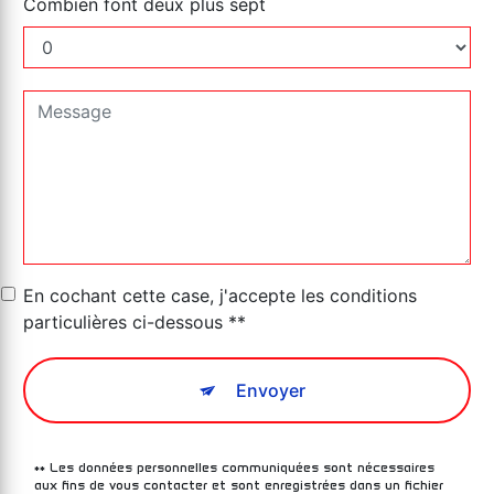
Combien font deux plus sept
En cochant cette case, j'accepte les conditions
particulières ci-dessous **
Envoyer
** Les données personnelles communiquées sont nécessaires
aux fins de vous contacter et sont enregistrées dans un fichier