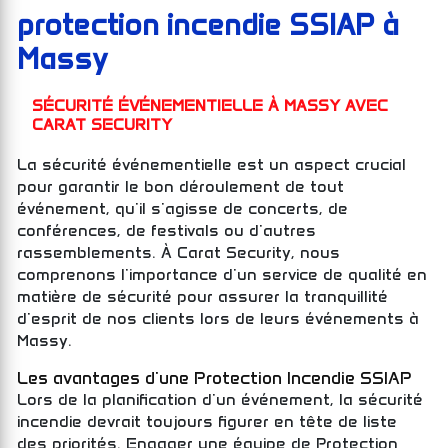
protection incendie SSIAP à
Massy
SÉCURITÉ ÉVÉNEMENTIELLE À MASSY AVEC
CARAT SECURITY
La sécurité événementielle est un aspect crucial
pour garantir le bon déroulement de tout
événement, qu'il s'agisse de concerts, de
conférences, de festivals ou d'autres
rassemblements. À Carat Security, nous
comprenons l'importance d'un service de qualité en
matière de sécurité pour assurer la tranquillité
d'esprit de nos clients lors de leurs événements à
Massy.
Les avantages d'une Protection Incendie SSIAP
Lors de la planification d'un événement, la sécurité
incendie devrait toujours figurer en tête de liste
des priorités. Engager une équipe de Protection