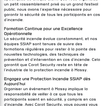
un petit rassemblement privé ou un grand festival
public, nous avons l'expertise nécessaire pour
garantir la sécurité de tous les participants en cas
d'incendie.
Formation Continue pour une Excellence
Opérationnelle
La sécurité incendie évolue constamment, et nos
équipes SSIAP sont tenues de suivre des
formations régulières pour rester à la pointe des
nouvelles technologies, des techniques de
prévention et d'intervention en cas d'incendie. Cela
garantit que Carat Security reste en tête de
l'industrie de la protection incendie à Massy.
Engagez une Protection Incendie SSIAP dès
Aujourd'hui
Organiser un événement à Massy implique la
responsabilité de veiller à ce que tous les
participants soient en sécurité, y compris en cas
d'incendie. Avec Carat Security, vous pouvez vous