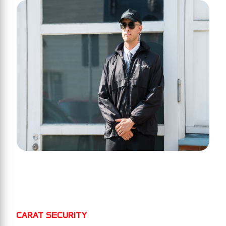
CARAT SECURITY