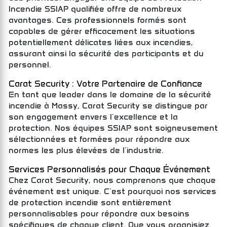
Incendie SSIAP qualifiée offre de nombreux
avantages. Ces professionnels formés sont
capables de gérer efficacement les situations
potentiellement délicates liées aux incendies,
assurant ainsi la sécurité des participants et du
personnel.
Carat Security : Votre Partenaire de Confiance
En tant que leader dans le domaine de la sécurité
incendie à Massy, Carat Security se distingue par
son engagement envers l'excellence et la
protection. Nos équipes SSIAP sont soigneusement
sélectionnées et formées pour répondre aux
normes les plus élevées de l'industrie.
Services Personnalisés pour Chaque Événement
Chez Carat Security, nous comprenons que chaque
événement est unique. C'est pourquoi nos services
de protection incendie sont entièrement
personnalisables pour répondre aux besoins
spécifiques de chaque client. Que vous organisiez